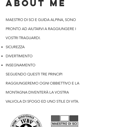
ABOUT ME
MAESTRO DI SCI E GUIDA ALPINA, SONO
PRONTO AD AIUTARVI A RAGGIUNGERE I
VOSTRI TRAGUARDI.
SICUREZZA
DIVERTIMENTO
INSEGNAMENTO
SEGUENDO QUESTI TRE PRINCIPI
RAGGIUNGEREMO OGNI OBBIETTIVO E LA
MONTAGNA DIVENTERÀ LA VOSTRA
VALVOLA DI SFOGO ED UNO STILE DI VITA.