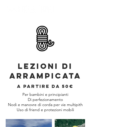
LEZIONI DI
ARRAMPICATA
A PARTIRE DA 50€
Per bambini e principianti
Di perfezionamento
Nodi e manovre di corda per vie multipith
Uso di friend e protezioni mobili