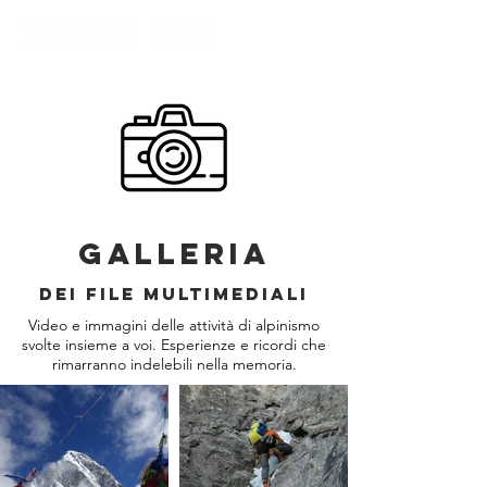
GALLERIA
DEI FILE MULTIMEDIALI
Video e immagini delle attività di alpinismo
svolte insieme a voi. Esperienze e ricordi che
rimarranno indelebili nella memoria.