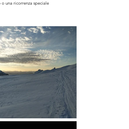
o una ricorrenza speciale