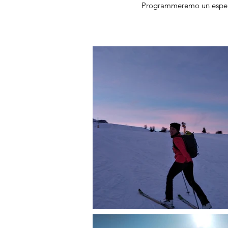
Programmeremo un esperie