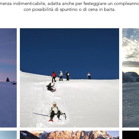
nza indimenticabile, adatta anche per festeggiare un compleanno 
con possibilità di spuntino o di cena in baita.