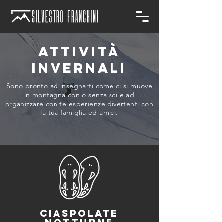
ATTIVITÀ
INVERNALI
Sono pronto ad insegnarti come ci si muove
in montagna con o senza sci
e ad
organizzare con te esperienze divertenti con
la tua famiglia ed amici.
CIASPOLATE